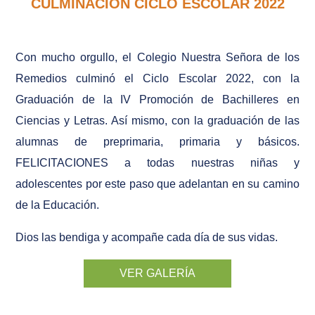
CULMINACIÓN CICLO ESCOLAR 2022
Con mucho orgullo, el Colegio Nuestra Señora de los
Remedios culminó el Ciclo Escolar 2022, con la
Graduación de la IV Promoción de Bachilleres en
Ciencias y Letras. Así mismo, con la graduación de las
alumnas de preprimaria, primaria y básicos.
FELICITACIONES a todas nuestras niñas y
adolescentes por este paso que adelantan en su camino
de la Educación.
Dios las bendiga y acompañe cada día de sus vidas.
VER GALERÍA