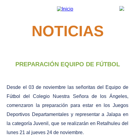
Pasar al contenido principal
NOTICIAS
PREPARACIÓN EQUIPO DE FÚTBOL
Desde el 03 de noviembre las señoritas del Equipo de
Fútbol del Colegio Nuestra Señora de los Ángeles,
comenzaron la preparación para estar en los Juegos
Deportivos Departamentales y representar a Jalapa en
la categoría Juvenil, que se realizarán en Retalhuleu del
lunes 21 al jueves 24 de noviembre.