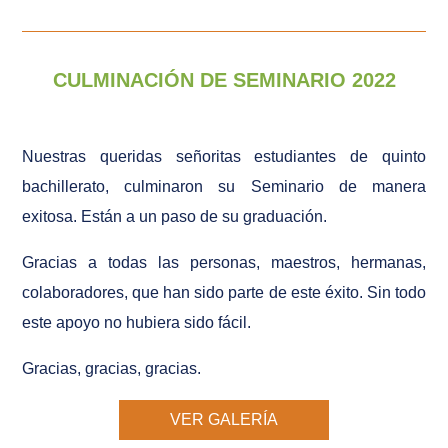
CULMINACIÓN DE SEMINARIO 2022
Nuestras queridas señoritas estudiantes de quinto
bachillerato, culminaron su Seminario de manera
exitosa. Están a un paso de su graduación.
Gracias a todas las personas, maestros, hermanas,
colaboradores, que han sido parte de este éxito. Sin todo
este apoyo no hubiera sido fácil.
Gracias, gracias, gracias.
VER GALERÍA