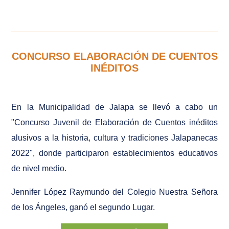
CONCURSO ELABORACIÓN DE CUENTOS
INÉDITOS
En la Municipalidad de Jalapa se llevó a cabo un
"Concurso Juvenil de Elaboración de Cuentos inéditos
alusivos a la historia, cultura y tradiciones Jalapanecas
2022", donde participaron establecimientos educativos
de nivel medio.
Jennifer López Raymundo del Colegio Nuestra Señora
de los Ángeles, ganó el segundo Lugar.