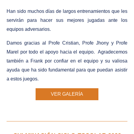
Han sido muchos días de largos entrenamientos que les
servirán para hacer sus mejores jugadas ante los
equipos adversarios.
Damos gracias al Profe Cristian, Profe Jhony y Profe
Marel por todo el apoyo hacia el equipo. Agradecemos
también a Frank por confiar en el equipo y su valiosa
ayuda que ha sido fundamental para que puedan asistir
a estos juegos.
VER GALERÍA