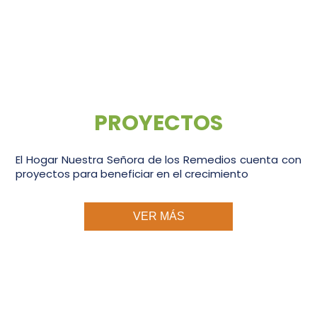
PROYECTOS
El Hogar Nuestra Señora de los Remedios cuenta con
proyectos para beneficiar en el crecimiento
VER MÁS