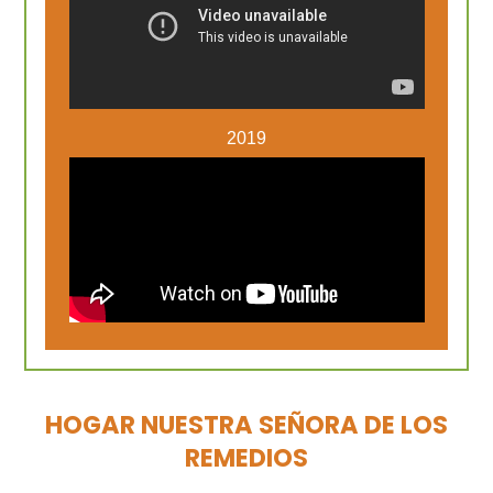
2019
HOGAR NUESTRA SEÑORA DE LOS
REMEDIOS