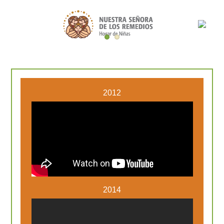
Pasar al contenido principal
2012
2014